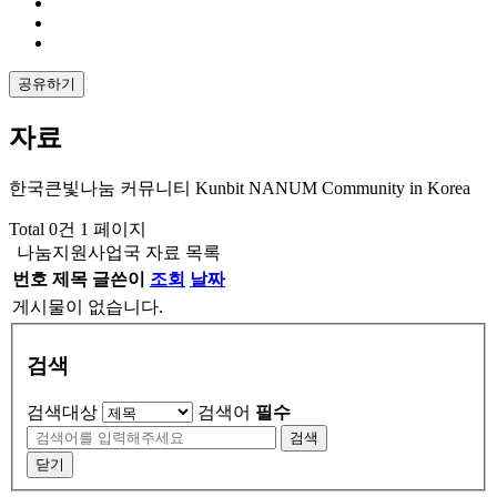
공유하기
자료
한국큰빛나눔 커뮤니티 Kunbit NANUM Community in Korea
Total 0건
1 페이지
나눔지원사업국 자료 목록
번호
제목
글쓴이
조회
날짜
게시물이 없습니다.
검색
검색대상
검색어
필수
검색
닫기