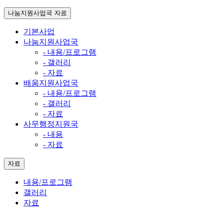
나눔지원사업국
자료
기본사업
나눔지원사업국
- 내용/프로그램
- 갤러리
- 자료
배움지원사업국
- 내용/프로그램
- 갤러리
- 자료
사무행정지원국
- 내용
- 자료
자료
내용/프로그램
갤러리
자료